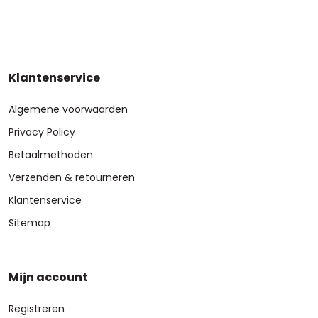
Klantenservice
Algemene voorwaarden
Privacy Policy
Betaalmethoden
Verzenden & retourneren
Klantenservice
Sitemap
Mijn account
Registreren