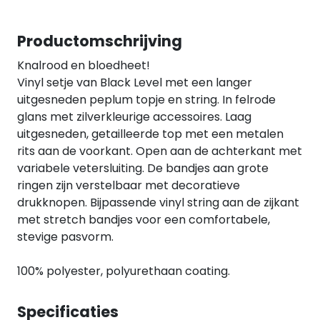
Productomschrijving
Knalrood en bloedheet!
Vinyl setje van Black Level met een langer
uitgesneden peplum topje en string. In felrode
glans met zilverkleurige accessoires. Laag
uitgesneden, getailleerde top met een metalen
rits aan de voorkant. Open aan de achterkant met
variabele vetersluiting. De bandjes aan grote
ringen zijn verstelbaar met decoratieve
drukknopen. Bijpassende vinyl string aan de zijkant
met stretch bandjes voor een comfortabele,
stevige pasvorm.
100% polyester, polyurethaan coating.
Specificaties