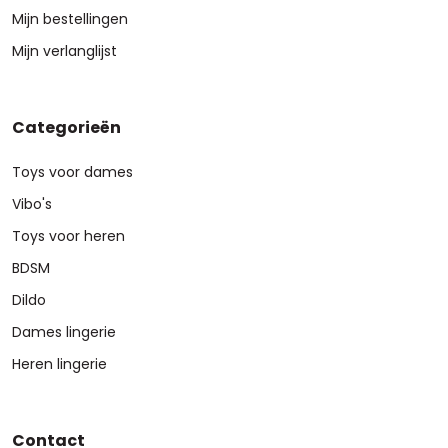
Mijn bestellingen
Mijn verlanglijst
Categorieën
Toys voor dames
Vibo's
Toys voor heren
BDSM
Dildo
Dames lingerie
Heren lingerie
Contact