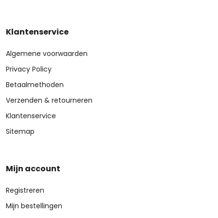
Klantenservice
Algemene voorwaarden
Privacy Policy
Betaalmethoden
Verzenden & retourneren
Klantenservice
Sitemap
Mijn account
Registreren
Mijn bestellingen