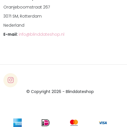
Oranjeboomstraat 267
3071 SM, Rotterdam
Nederland
E-mail:
info@blinddateshop.nl
© Copyright 2026 - Blinddateshop