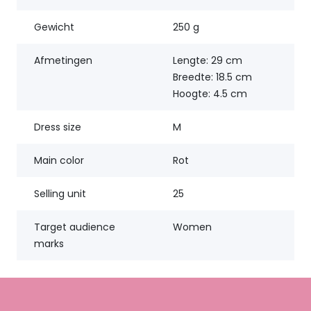
Gewicht
250 g
Afmetingen
Lengte: 29 cm
Breedte: 18.5 cm
Hoogte: 4.5 cm
Dress size
M
Main color
Rot
Selling unit
25
Target audience
Women
marks