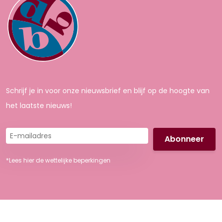
Schrijf je in voor onze nieuwsbrief en blijf op de hoogte van
het laatste nieuws!
E-
mailadres
*Lees hier de wettelijke beperkingen