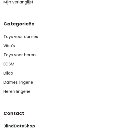
Mijn verlanglijst
Categorieën
Toys voor dames
Vibo's
Toys voor heren
BDSM
Dildo
Dames lingerie
Heren lingerie
Contact
BlindDateShop