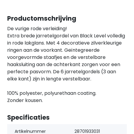
Productomschrijving
De vurige rode verleiding!
Extra brede jarretelgordel van Black Level volledig
in rode lakglans. Met 4 decoratieve zilverkleurige
ringen aan de voorkant. Geïntegreerde
voorgevormde staafjes en de verstelbare
haaksluiting aan de achterkant zorgen voor een
perfecte pasvorm. De 6 jarretelgordels (3 aan
elke kant) zijn in lengte verstelbaar.
100% polyester, polyurethaan coating.
Zonder kousen.
Specificaties
Artikelnummer
28701933031