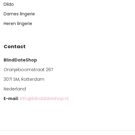
Dildo
Dames lingerie
Heren lingerie
Contact
BlindDateShop
Oranjeboomstraat 267
3071 SM, Rotterdam
Nederland
E-mail:
info@blinddateshop.nl