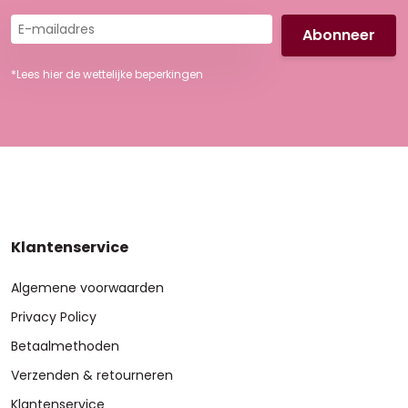
E-
mailadres
*Lees hier de wettelijke beperkingen
Klantenservice
Algemene voorwaarden
Privacy Policy
Betaalmethoden
Verzenden & retourneren
Klantenservice