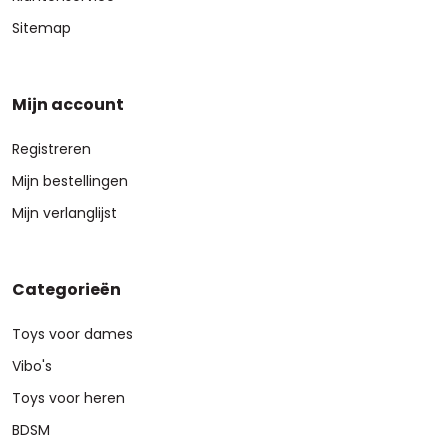
Sitemap
Mijn account
Registreren
Mijn bestellingen
Mijn verlanglijst
Categorieën
Toys voor dames
Vibo's
Toys voor heren
BDSM