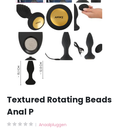
Textured Rotating Beads
Anal P
Anaalpluggen