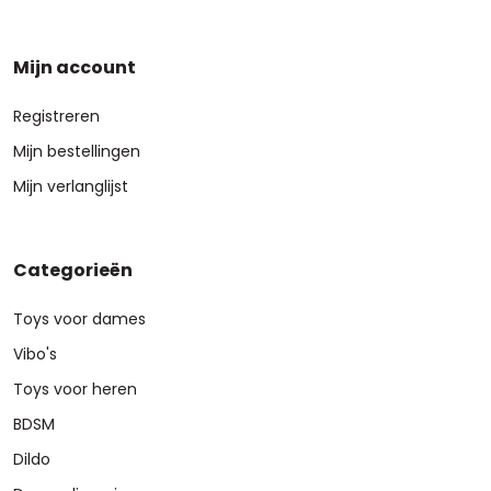
Mijn account
Registreren
Mijn bestellingen
Mijn verlanglijst
Categorieën
Toys voor dames
Vibo's
Toys voor heren
BDSM
Dildo