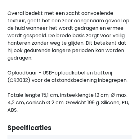
Overal bedekt met een zacht aanvoelende
textuur, geeft het een zeer aangenaam gevoel op
de huid wanneer het wordt gedragen en ermee
wordt gespeeld. De brede basis zorgt voor veilig
hanteren zonder weg te glijden. Dit betekent dat
hij ook gedurende langere perioden kan worden
gedragen.
Oplaadbaar - USB-oplaadkabel en batterij
(CR2032) voor de afstandsbediening inbegrepen.
Totale lengte 15,1 cm, insteeklengte 12 cm; Ø max.
4,2 cm, conisch Ø 2 cm. Gewicht 199 g. Silicone, PU,
ABS.
Specificaties