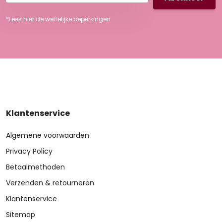
mailadres
*Lees hier de wettelijke beperkingen
Klantenservice
Algemene voorwaarden
Privacy Policy
Betaalmethoden
Verzenden & retourneren
Klantenservice
Sitemap