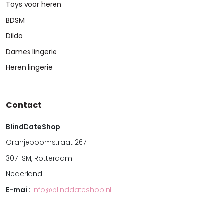
Toys voor heren
BDSM
Dildo
Dames lingerie
Heren lingerie
Contact
BlindDateShop
Oranjeboomstraat 267
3071 SM, Rotterdam
Nederland
E-mail:
info@blinddateshop.nl