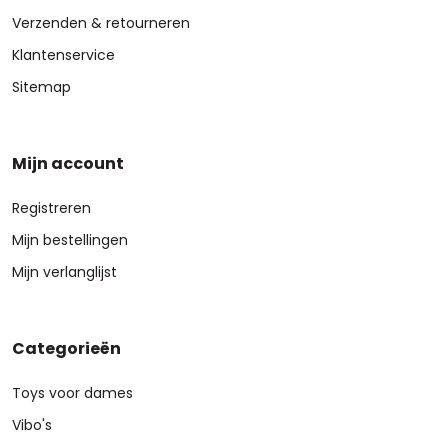
Verzenden & retourneren
Klantenservice
Sitemap
Mijn account
Registreren
Mijn bestellingen
Mijn verlanglijst
Categorieën
Toys voor dames
Vibo's