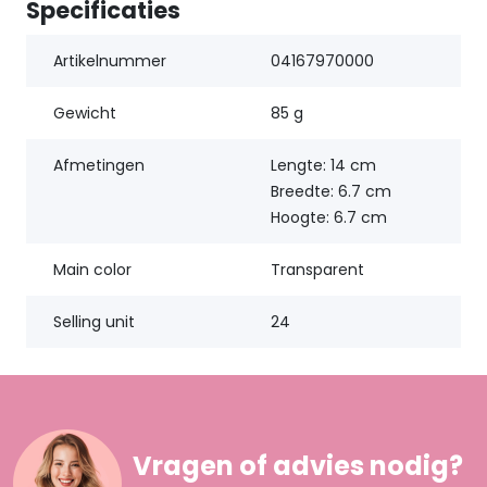
Specificaties
Artikelnummer
04167970000
Gewicht
85 g
Afmetingen
Lengte: 14 cm
Breedte: 6.7 cm
Hoogte: 6.7 cm
Main color
Transparent
Selling unit
24
Vragen of advies nodig?