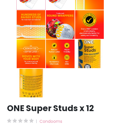
ONE Super Studs x 12
Condooms