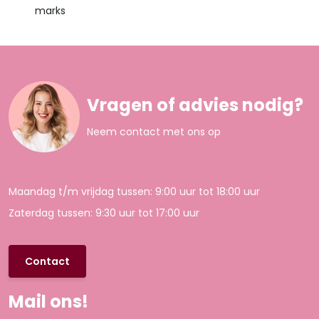
marks
Vragen of advies nodig?
Neem contact met ons op
Maandag t/m vrijdag tussen: 9:00 uur tot 18:00 uur
Zaterdag tussen: 9:30 uur tot 17:00 uur
Contact
Mail ons!