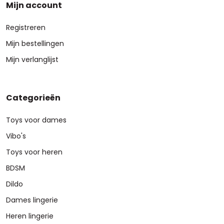
Mijn account
Registreren
Mijn bestellingen
Mijn verlanglijst
Categorieën
Toys voor dames
Vibo's
Toys voor heren
BDSM
Dildo
Dames lingerie
Heren lingerie