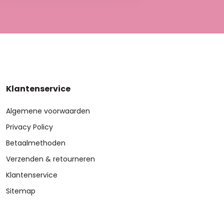
Klantenservice
Algemene voorwaarden
Privacy Policy
Betaalmethoden
Verzenden & retourneren
Klantenservice
Sitemap