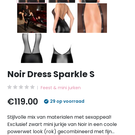
Noir Dress Sparkle S
Feest & mini jurken
€119.00
29 op voorraad
Stijlvolle mix van materialen met sexappeal!
Exclusief zwart mini jurkje van Noir in een coole
powerwet look (rok) gecombineerd met fijn