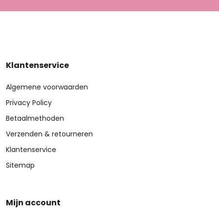
Klantenservice
Algemene voorwaarden
Privacy Policy
Betaalmethoden
Verzenden & retourneren
Klantenservice
Sitemap
Mijn account