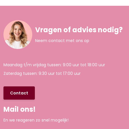
Vragen of advies nodig?
Neem contact met ons op
Maandag t/m vrijdag tussen: 9:00 uur tot 18:00 uur
Zaterdag tussen: 9:30 uur tot 17:00 uur
Contact
Mail ons!
En we reageren zo snel mogelijk!