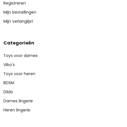
Registreren
Mijn bestellingen
Mijn verlanglijst
Categorieën
Toys voor dames
Vibo's
Toys voor heren
BDSM
Dildo
Dames lingerie
Heren lingerie