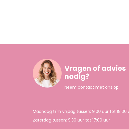
Vragen of advies
nodig?
Neem contact met ons op
Maandag t/m vrijdag tussen: 9:00 uur tot 18:00 
Zaterdag tussen: 9:30 uur tot 17:00 uur