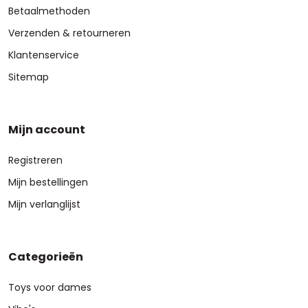
Betaalmethoden
Verzenden & retourneren
Klantenservice
Sitemap
Mijn account
Registreren
Mijn bestellingen
Mijn verlanglijst
Categorieën
Toys voor dames