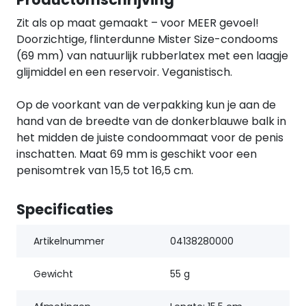
Zit als op maat gemaakt – voor MEER gevoel!
Doorzichtige, flinterdunne Mister Size-condooms
(69 mm) van natuurlijk rubberlatex met een laagje
glijmiddel en een reservoir. Veganistisch.
Op de voorkant van de verpakking kun je aan de
hand van de breedte van de donkerblauwe balk in
het midden de juiste condoommaat voor de penis
inschatten. Maat 69 mm is geschikt voor een
penisomtrek van 15,5 tot 16,5 cm.
Specificaties
Artikelnummer
04138280000
Gewicht
55 g