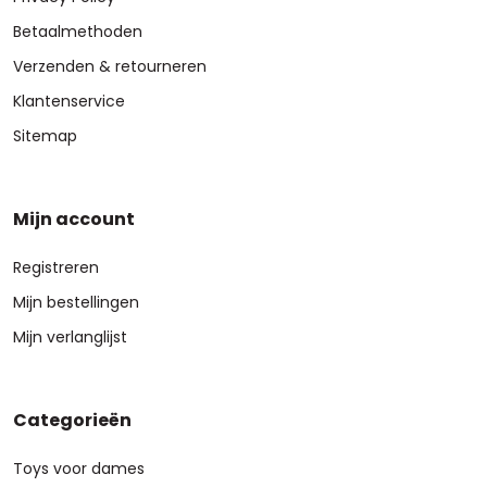
Betaalmethoden
Verzenden & retourneren
Klantenservice
Sitemap
Mijn account
Registreren
Mijn bestellingen
Mijn verlanglijst
Categorieën
Toys voor dames