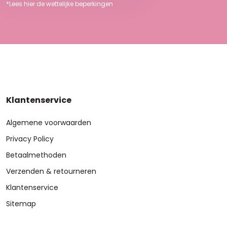
*Lees hier de wettelijke beperkingen
Klantenservice
Algemene voorwaarden
Privacy Policy
Betaalmethoden
Verzenden & retourneren
Klantenservice
Sitemap