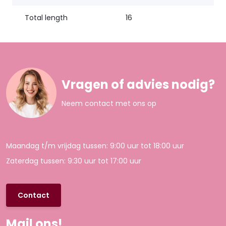
Total length
16
Vragen of advies nodig?
Neem contact met ons op
Maandag t/m vrijdag tussen: 9:00 uur tot 18:00 uur
Zaterdag tussen: 9:30 uur tot 17:00 uur
Contact
Mail ons!