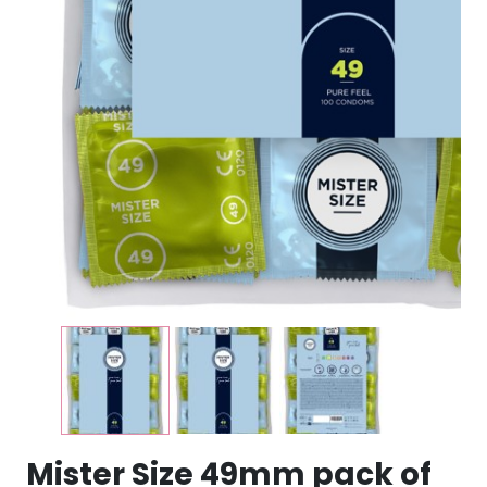
Mister Size 49mm pack of