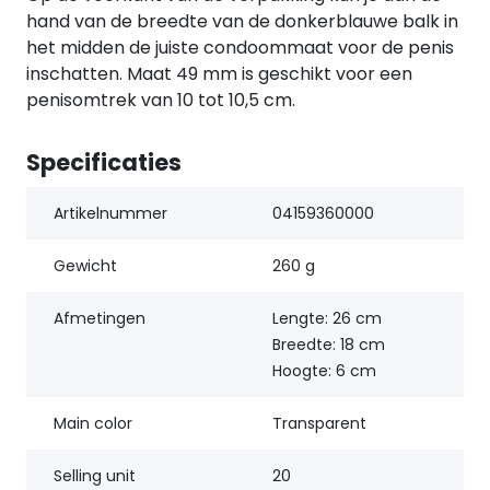
hand van de breedte van de donkerblauwe balk in
het midden de juiste condoommaat voor de penis
inschatten. Maat 49 mm is geschikt voor een
penisomtrek van 10 tot 10,5 cm.
Specificaties
Artikelnummer
04159360000
Gewicht
260 g
Afmetingen
Lengte: 26 cm
Breedte: 18 cm
Hoogte: 6 cm
Main color
Transparent
Selling unit
20