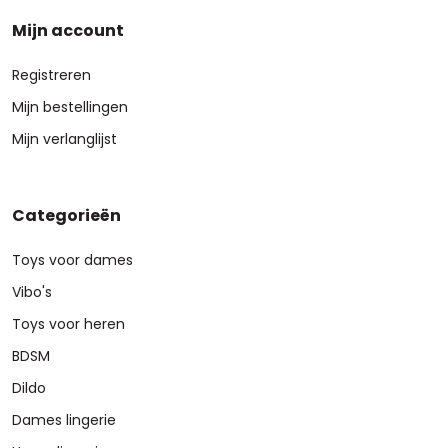
Mijn account
Registreren
Mijn bestellingen
Mijn verlanglijst
Categorieën
Toys voor dames
Vibo's
Toys voor heren
BDSM
Dildo
Dames lingerie