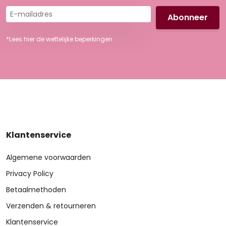
E-
mailadres
*Lees hier de wettelijke beperkingen
Klantenservice
Algemene voorwaarden
Privacy Policy
Betaalmethoden
Verzenden & retourneren
Klantenservice