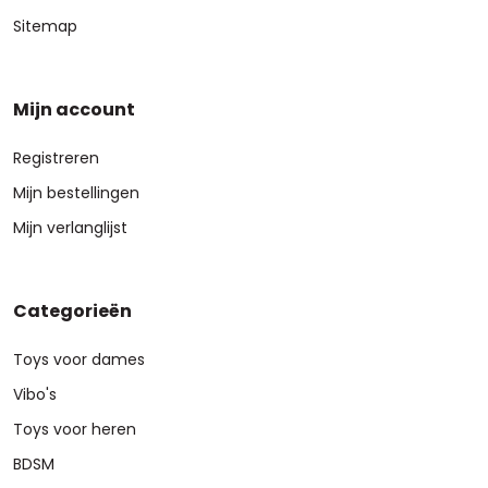
Sitemap
Mijn account
Registreren
Mijn bestellingen
Mijn verlanglijst
Categorieën
Toys voor dames
Vibo's
Toys voor heren
BDSM