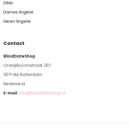
Dildo
Dames lingerie
Heren lingerie
Contact
BlindDateShop
Oranjeboomstraat 267
3071 SM, Rotterdam
Nederland
E-mail:
info@blinddateshop.nl