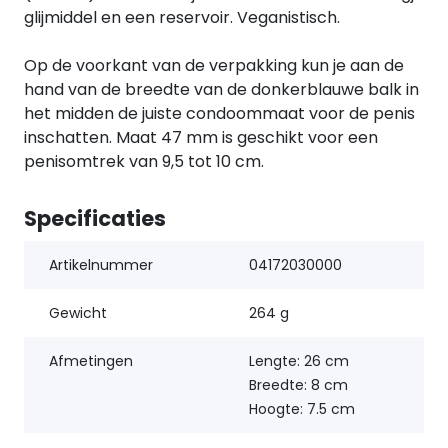
glijmiddel en een reservoir. Veganistisch.
Op de voorkant van de verpakking kun je aan de
hand van de breedte van de donkerblauwe balk in
het midden de juiste condoommaat voor de penis
inschatten. Maat 47 mm is geschikt voor een
penisomtrek van 9,5 tot 10 cm.
Specificaties
Artikelnummer
04172030000
Gewicht
264 g
Afmetingen
Lengte: 26 cm
Breedte: 8 cm
Hoogte: 7.5 cm