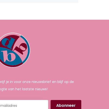
rijf je in voor onze nieuwsbrief en blijf op de
gte van het laatste nieuws!
iladres