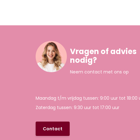
Vragen of advies
nodig?
Neem contact met ons op
Maandag t/m vrijdag tussen: 9:00 uur tot 18:00 
Zaterdag tussen: 9:30 uur tot 17:00 uur
Contact