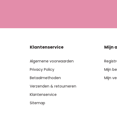
Klantenservice
Mijn 
Algemene voorwaarden
Regist
Privacy Policy
Mijn be
Betaalmethoden
Mijn ve
Verzenden & retourneren
Klantenservice
Sitemap