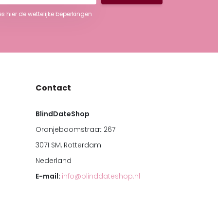
es hier de wettelijke beperkingen
Contact
BlindDateShop
Oranjeboomstraat 267
3071 SM, Rotterdam
Nederland
E-mail:
info@blinddateshop.nl