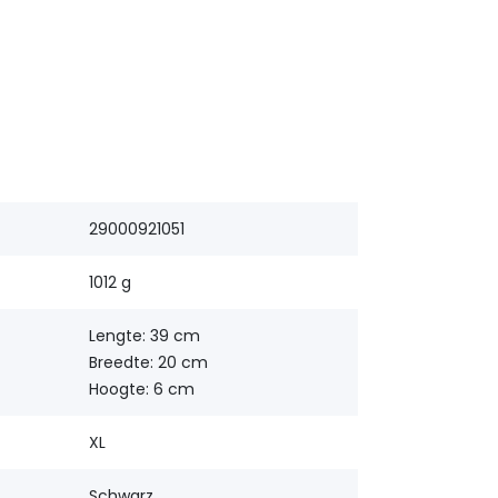
29000921051
1012 g
Lengte: 39 cm
Breedte: 20 cm
Hoogte: 6 cm
XL
Schwarz