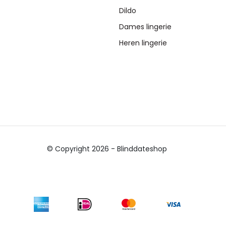
Dildo
Dames lingerie
Heren lingerie
© Copyright 2026 - Blinddateshop