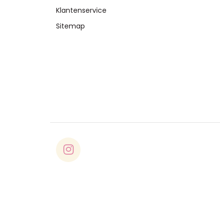
Klantenservice
Sitemap