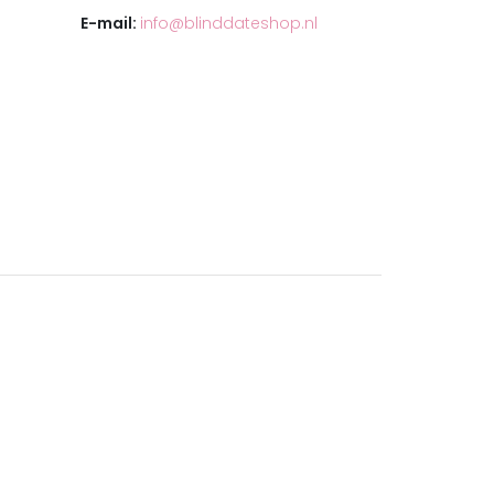
E-mail:
info@blinddateshop.nl