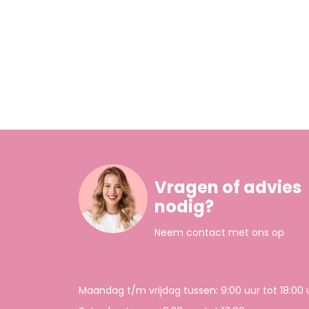
Vragen of advies
nodig?
Neem contact met ons op
Maandag t/m vrijdag tussen: 9:00 uur tot 18:00 