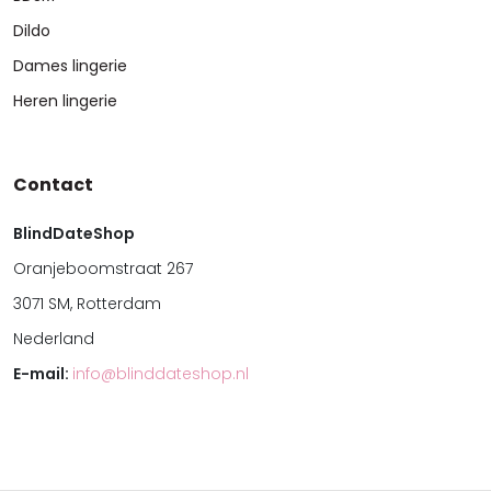
Dildo
Dames lingerie
Heren lingerie
Contact
BlindDateShop
Oranjeboomstraat 267
3071 SM, Rotterdam
Nederland
E-mail:
info@blinddateshop.nl