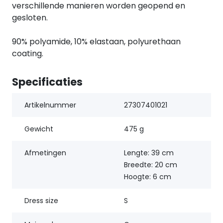
verschillende manieren worden geopend en
gesloten.
90% polyamide, 10% elastaan, polyurethaan
coating.
Specificaties
Artikelnummer
27307401021
Gewicht
475 g
Afmetingen
Lengte: 39 cm
Breedte: 20 cm
Hoogte: 6 cm
Dress size
S