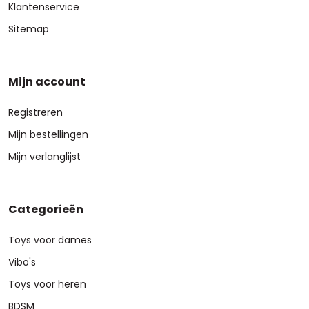
Klantenservice
Sitemap
Mijn account
Registreren
Mijn bestellingen
Mijn verlanglijst
Categorieën
Toys voor dames
Vibo's
Toys voor heren
BDSM