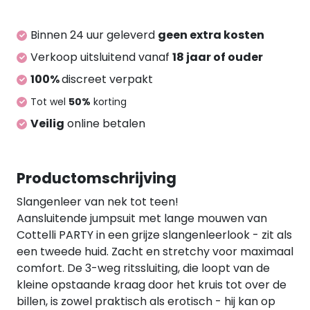
Binnen 24 uur geleverd
geen extra kosten
Verkoop uitsluitend vanaf
18 jaar of ouder
100%
discreet verpakt
Tot wel
50%
korting
Veilig
online betalen
Productomschrijving
Slangenleer van nek tot teen!
Aansluitende jumpsuit met lange mouwen van
Cottelli PARTY in een grijze slangenleerlook - zit als
een tweede huid. Zacht en stretchy voor maximaal
comfort. De 3-weg ritssluiting, die loopt van de
kleine opstaande kraag door het kruis tot over de
billen, is zowel praktisch als erotisch - hij kan op