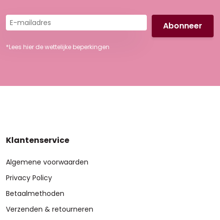
E-
mailadres
*Lees hier de wettelijke beperkingen
Klantenservice
Algemene voorwaarden
Privacy Policy
Betaalmethoden
Verzenden & retourneren