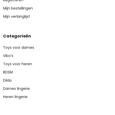
Registreren
Mijn bestellingen
Mijn verlanglijst
Categorieën
Toys voor dames
Vibo's
Toys voor heren
BDSM
Dildo
Dames lingerie
Heren lingerie