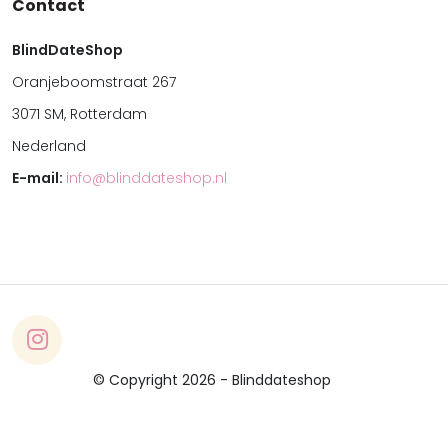
Contact
BlindDateShop
Oranjeboomstraat 267
3071 SM, Rotterdam
Nederland
E-mail:
info@blinddateshop.nl
© Copyright 2026 - Blinddateshop