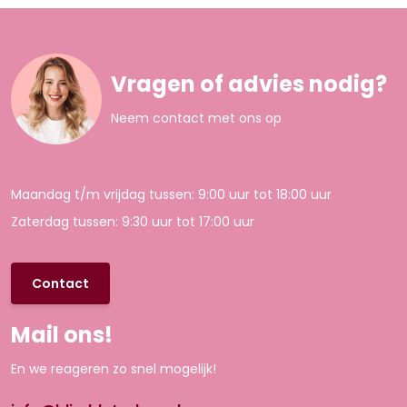
Vragen of advies nodig?
Neem contact met ons op
Maandag t/m vrijdag tussen: 9:00 uur tot 18:00 uur
Zaterdag tussen: 9:30 uur tot 17:00 uur
Contact
Mail ons!
En we reageren zo snel mogelijk!