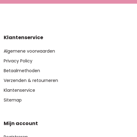
Klantenservice
Algemene voorwaarden
Privacy Policy
Betaalmethoden
Verzenden & retourneren
Klantenservice
Sitemap
Mijn account