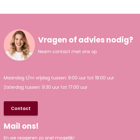
Vragen of advies nodig?
Neem contact met ons op
Maandag t/m vrijdag tussen: 9:00 uur tot 18:00 uur
Zaterdag tussen: 9:30 uur tot 17:00 uur
Contact
Mail ons!
En we reageren zo snel mogelijk!