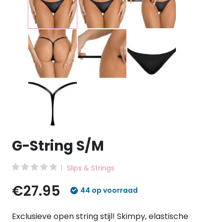
G-String S/M
Slips & Strings
€27.95
44 op voorraad
Exclusieve open string stijl! Skimpy, elastische