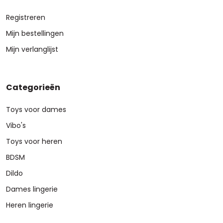
Registreren
Mijn bestellingen
Mijn verlanglijst
Categorieën
Toys voor dames
Vibo's
Toys voor heren
BDSM
Dildo
Dames lingerie
Heren lingerie