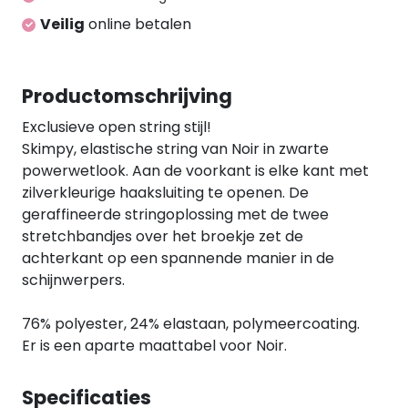
Veilig
online betalen
Productomschrijving
Exclusieve open string stijl!
Skimpy, elastische string van Noir in zwarte
powerwetlook. Aan de voorkant is elke kant met
zilverkleurige haaksluiting te openen. De
geraffineerde stringoplossing met de twee
stretchbandjes over het broekje zet de
achterkant op een spannende manier in de
schijnwerpers.
76% polyester, 24% elastaan, polymeercoating.
Er is een aparte maattabel voor Noir.
Specificaties