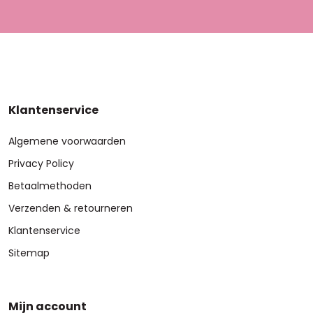
Klantenservice
Algemene voorwaarden
Privacy Policy
Betaalmethoden
Verzenden & retourneren
Klantenservice
Sitemap
Mijn account