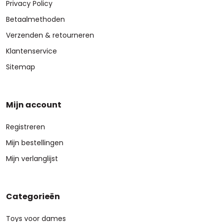
Privacy Policy
Betaalmethoden
Verzenden & retourneren
Klantenservice
Sitemap
Mijn account
Registreren
Mijn bestellingen
Mijn verlanglijst
Categorieën
Toys voor dames