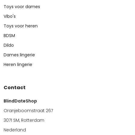
Toys voor dames
Vibo's
Toys voor heren
BDSM
Dildo
Dames lingerie
Heren lingerie
Contact
BlindDateShop
Oranjeboomstraat 267
3071 SM, Rotterdam
Nederland