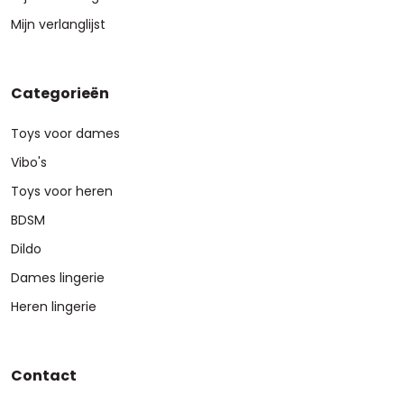
Mijn verlanglijst
Categorieën
Toys voor dames
Vibo's
Toys voor heren
BDSM
Dildo
Dames lingerie
Heren lingerie
Contact