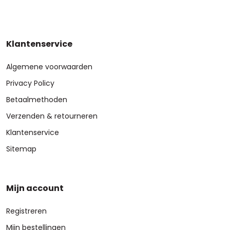
Klantenservice
Algemene voorwaarden
Privacy Policy
Betaalmethoden
Verzenden & retourneren
Klantenservice
Sitemap
Mijn account
Registreren
Mijn bestellingen