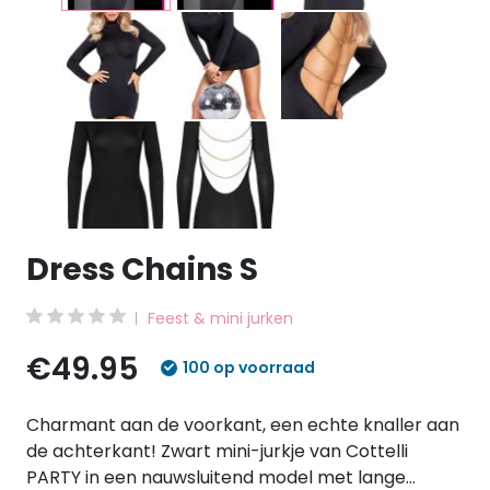
Dress Chains S
Feest & mini jurken
€49.95
100 op voorraad
Charmant aan de voorkant, een echte knaller aan
de achterkant! Zwart mini-jurkje van Cottelli
PARTY in een nauwsluitend model met lange