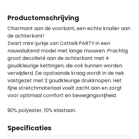
Productomschrijving
Charmant aan de voorkant, een echte knaller aan
de achterkant!
Zwart mini-jurkje van Cottelli PARTY in een
nauwsluitend model met lange mouwen. Prachtig
groot decolleté aan de achterkant met 4
goudkleurige kettingen, die ook kunnen worden
verwijderd. De opstaande kraag wordt in de nek
vastgezet met 2 goudkleurige drukknopen. Het
fijne stretchmateriaal voelt zacht aan en zorgt
voor optimaal comfort en bewegingsvrijheid.
90% polyester, 10% elastaan.
Specificaties