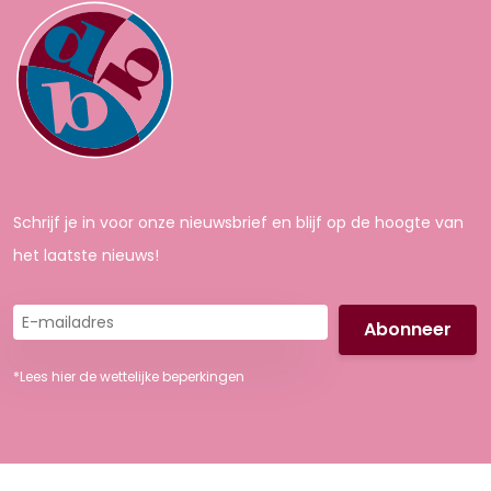
Schrijf je in voor onze nieuwsbrief en blijf op de hoogte van
het laatste nieuws!
E-
mailadres
*Lees hier de wettelijke beperkingen