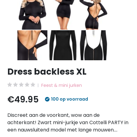
Dress backless XL
Feest & mini jurken
€49.95
100 op voorraad
Discreet aan de voorkant, wow aan de
achterkant! Zwart mini-jurkje van Cottelli PARTY in
een nauwsluitend model met lange mouwen.