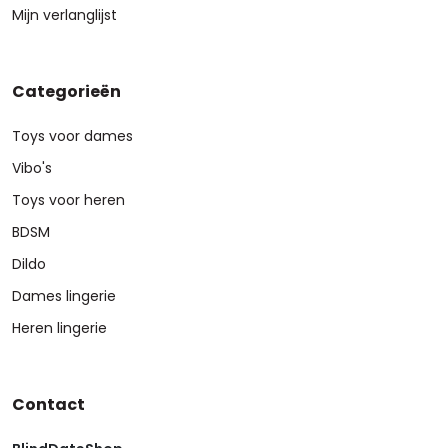
Mijn verlanglijst
Categorieën
Toys voor dames
Vibo's
Toys voor heren
BDSM
Dildo
Dames lingerie
Heren lingerie
Contact