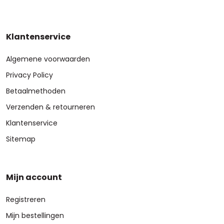
Klantenservice
Algemene voorwaarden
Privacy Policy
Betaalmethoden
Verzenden & retourneren
Klantenservice
Sitemap
Mijn account
Registreren
Mijn bestellingen