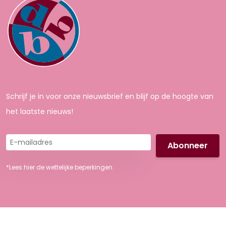
Schrijf je in voor onze nieuwsbrief en blijf op de hoogte van
het laatste nieuws!
E-
mailadres
*Lees hier de wettelijke beperkingen