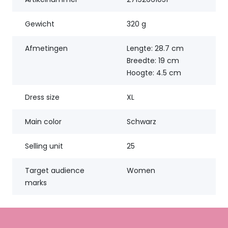
Gewicht
320 g
Afmetingen
Lengte: 28.7 cm
Breedte: 19 cm
Hoogte: 4.5 cm
Dress size
XL
Main color
Schwarz
Selling unit
25
Target audience
Women
marks