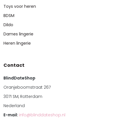
Toys voor heren
BDSM
Dildo
Dames lingerie
Heren lingerie
Contact
BlindDateShop
Oranjeboomstraat 267
3071 SM, Rotterdam
Nederland
E-mail:
info@blinddateshop.nl