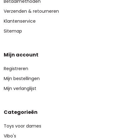
Betaalmethoden
Verzenden & retourneren
Klantenservice
Sitemap
Mijn account
Registreren
Mijn bestellingen
Mijn verlanglijst
Categorieën
Toys voor dames
Vibo's