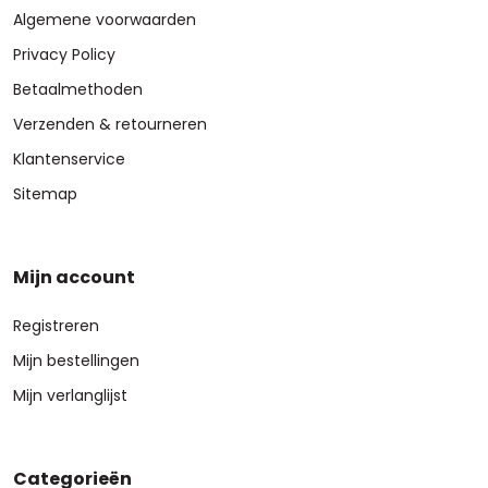
Algemene voorwaarden
Privacy Policy
Betaalmethoden
Verzenden & retourneren
Klantenservice
Sitemap
Mijn account
Registreren
Mijn bestellingen
Mijn verlanglijst
Categorieën