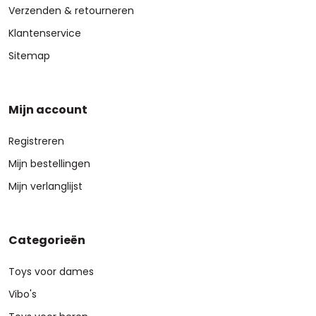
Verzenden & retourneren
Klantenservice
Sitemap
Mijn account
Registreren
Mijn bestellingen
Mijn verlanglijst
Categorieën
Toys voor dames
Vibo's